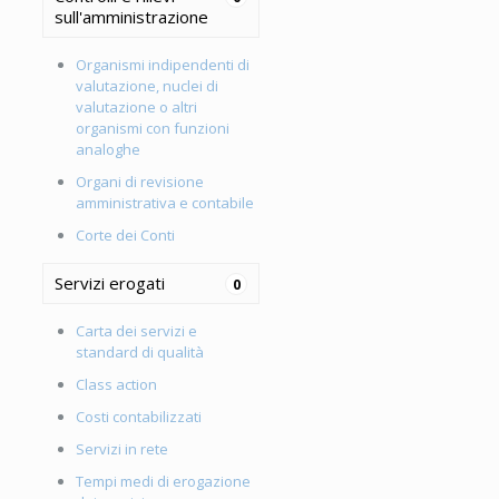
sull'amministrazione
Organismi indipendenti di
valutazione, nuclei di
valutazione o altri
organismi con funzioni
analoghe
Organi di revisione
amministrativa e contabile
Corte dei Conti
Servizi erogati
0
Carta dei servizi e
standard di qualità
Class action
Costi contabilizzati
Servizi in rete
Tempi medi di erogazione