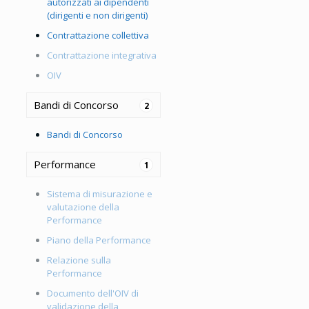
autorizzati ai dipendenti
(dirigenti e non dirigenti)
Contrattazione collettiva
Contrattazione integrativa
OIV
Bandi di Concorso
2
Bandi di Concorso
Performance
1
Sistema di misurazione e
valutazione della
Performance
Piano della Performance
Relazione sulla
Performance
Documento dell'OIV di
validazione della