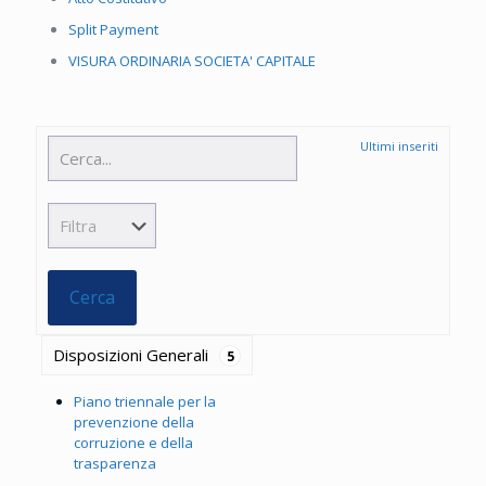
Split Payment
VISURA ORDINARIA SOCIETA' CAPITALE
Ultimi inseriti
Disposizioni Generali
5
Piano triennale per la
prevenzione della
corruzione e della
trasparenza