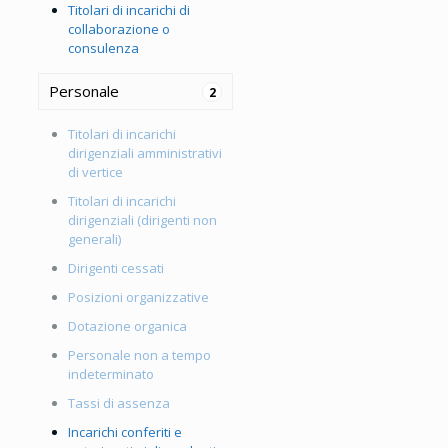
Titolari di incarichi di
collaborazione o
consulenza
Personale
2
Titolari di incarichi
dirigenziali amministrativi
di vertice
Titolari di incarichi
dirigenziali (dirigenti non
generali)
Dirigenti cessati
Posizioni organizzative
Dotazione organica
Personale non a tempo
indeterminato
Tassi di assenza
Incarichi conferiti e