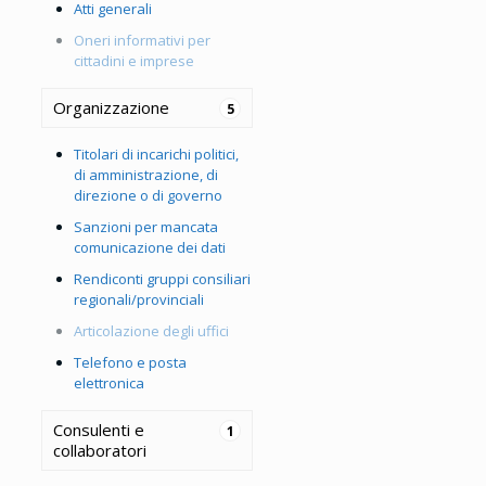
Atti generali
Oneri informativi per
cittadini e imprese
Organizzazione
5
Titolari di incarichi politici,
di amministrazione, di
direzione o di governo
Sanzioni per mancata
comunicazione dei dati
Rendiconti gruppi consiliari
regionali/provinciali
Articolazione degli uffici
Telefono e posta
elettronica
Consulenti e
1
collaboratori