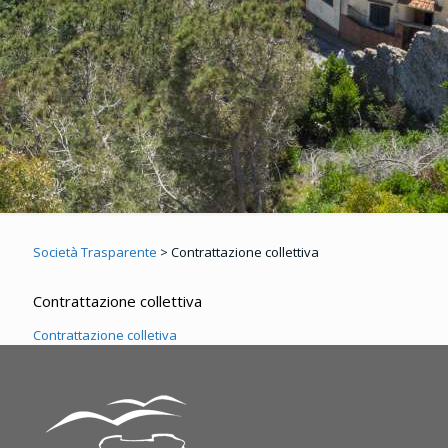
Società Trasparente
>
Contrattazione collettiva
Contrattazione collettiva
Contrattazione colletiva