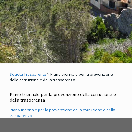
Società Trasparente
>
Piano triennale per la prevenzione
della corruzione e della trasparenza
Piano triennale per la prevenzione della corruzione e
della trasparenza
Piano triennale per la prevenzione della corruzione e della
trasparenza