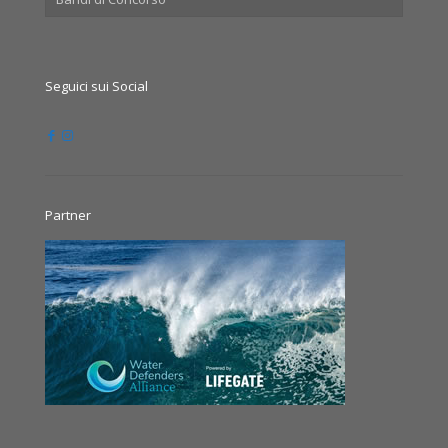
Seguici sui Social
Partner