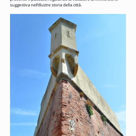
suggestiva nell’illustre storia della città.