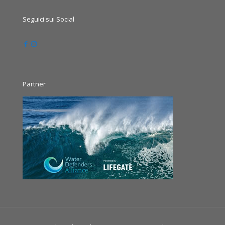
Seguici sui Social
Partner