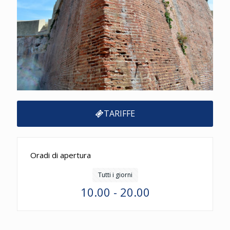
TARIFFE
Oradi di apertura
Tutti i giorni
10.00 - 20.00